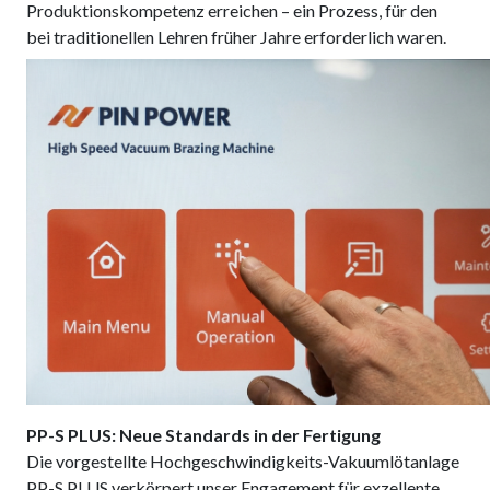
Produktionskompetenz erreichen – ein Prozess, für den
bei traditionellen Lehren früher Jahre erforderlich waren.
PP-S PLUS: Neue Standards in der Fertigung
Die vorgestellte Hochgeschwindigkeits-Vakuumlötanlage
PP-S PLUS verkörpert unser Engagement für exzellente