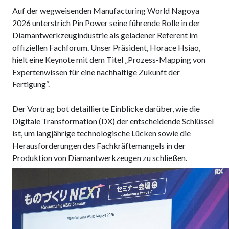
Auf der wegweisenden Manufacturing World Nagoya
2026 unterstrich Pin Power seine führende Rolle in der
Diamantwerkzeugindustrie als geladener Referent im
offiziellen Fachforum. Unser Präsident, Horace Hsiao,
hielt eine Keynote mit dem Titel „Prozess-Mapping von
Expertenwissen für eine nachhaltige Zukunft der
Fertigung“.
Der Vortrag bot detaillierte Einblicke darüber, wie die
Digitale Transformation (DX) der entscheidende Schlüssel
ist, um langjährige technologische Lücken sowie die
Herausforderungen des Fachkräftemangels in der
Produktion von Diamantwerkzeugen zu schließen.