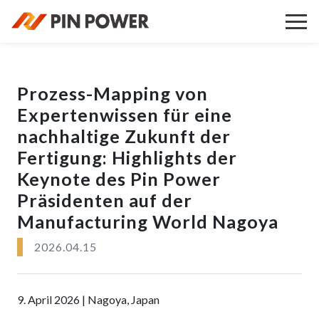
Prozess-Mapping von
Expertenwissen für eine
nachhaltige Zukunft der
Fertigung: Highlights der
Keynote des Pin Power
Präsidenten auf der
Manufacturing World Nagoya
2026.04.15
9. April 2026 | Nagoya, Japan