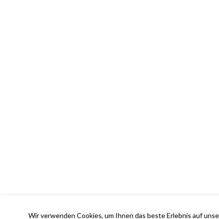
Wir verwenden Cookies, um Ihnen das beste Erlebnis auf unse