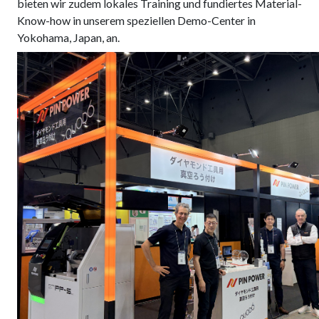
bieten wir zudem lokales Training und fundiertes Material-
Know-how in unserem speziellen Demo-Center in
Yokohama, Japan, an.