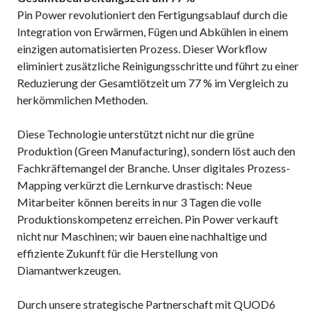
Pin Power revolutioniert den Fertigungsablauf durch die
Integration von Erwärmen, Fügen und Abkühlen in einem
einzigen automatisierten Prozess. Dieser Workflow
eliminiert zusätzliche Reinigungsschritte und führt zu einer
Reduzierung der Gesamtlötzeit um 77 % im Vergleich zu
herkömmlichen Methoden.
Diese Technologie unterstützt nicht nur die grüne
Produktion (Green Manufacturing), sondern löst auch den
Fachkräftemangel der Branche. Unser digitales Prozess-
Mapping verkürzt die Lernkurve drastisch: Neue
Mitarbeiter können bereits in nur 3 Tagen die volle
Produktionskompetenz erreichen. Pin Power verkauft
nicht nur Maschinen; wir bauen eine nachhaltige und
effiziente Zukunft für die Herstellung von
Diamantwerkzeugen.
Durch unsere strategische Partnerschaft mit QUOD6