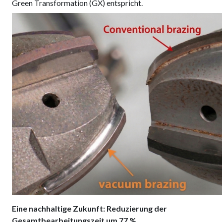
Green Transformation (GX) entspricht.
Eine nachhaltige Zukunft: Reduzierung der
Gesamtbearbeitungszeit um 77 %