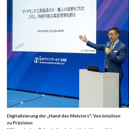
Digitalisierung der „Hand des Meisters“: Von Intuition
zu Präzision