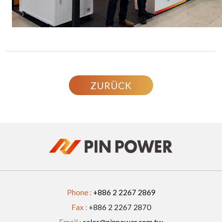
ZURÜCK
Phone :
+886 2 2267 2869
Fax :
+886 2 2267 2870