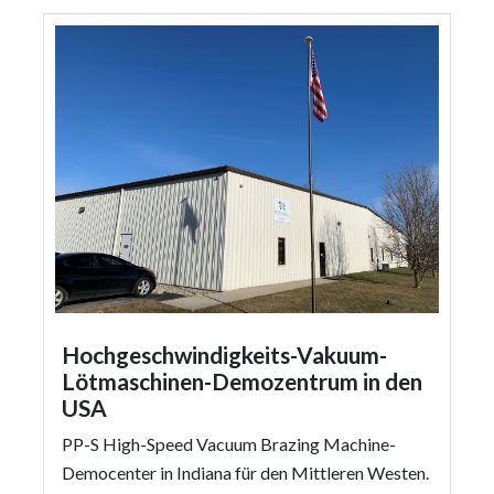
Hochgeschwindigkeits-Vakuum-
Lötmaschinen-Demozentrum in den
USA
PP-S High-Speed Vacuum Brazing Machine-
Democenter in Indiana für den Mittleren Westen.