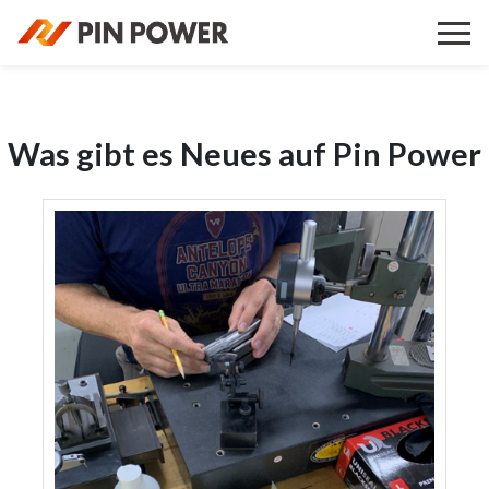
Was gibt es Neues auf Pin Power