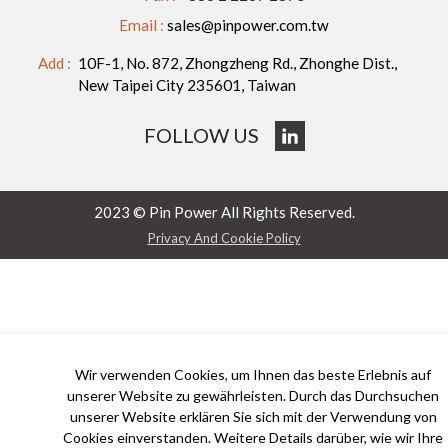
Email :
sales@pinpower.com.tw
Add :
10F-1, No. 872, Zhongzheng Rd., Zhonghe Dist.,
New Taipei City 235601, Taiwan
FOLLOW US
2023 © Pin Power All Rights Reserved.
Privacy And Cookie Policy
Wir verwenden Cookies, um Ihnen das beste Erlebnis auf
unserer Website zu gewährleisten. Durch das Durchsuchen
unserer Website erklären Sie sich mit der Verwendung von
Cookies einverstanden. Weitere Details darüber, wie wir Ihre