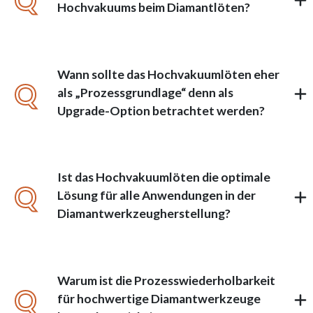
Q
Hochvakuums beim Diamantlöten?
Wann sollte das Hochvakuumlöten eher
Q
als „Prozessgrundlage“ denn als
Upgrade-Option betrachtet werden?
Ist das Hochvakuumlöten die optimale
Q
Lösung für alle Anwendungen in der
Diamantwerkzeugherstellung?
Warum ist die Prozesswiederholbarkeit
Q
für hochwertige Diamantwerkzeuge