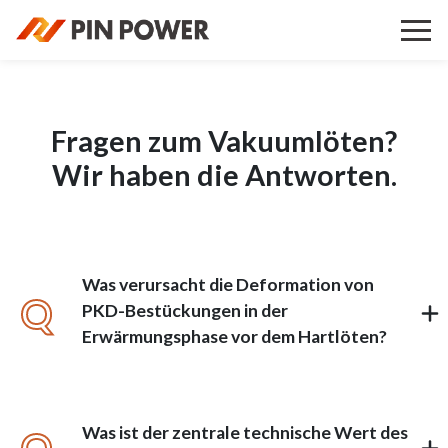
Fragen zum Vakuumlöten?
Wir haben die Antworten.
Was verursacht die Deformation von
Q
PKD-Bestückungen in der
Erwärmungsphase vor dem Hartlöten?
Was ist der zentrale technische Wert des