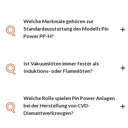
Welche Merkmale gehören zur
Q
Standardausstattung des Modells Pin
Power PP-H?
Ist Vakuumlöten immer fester als
Q
Induktions- oder Flammlöten?
Welche Rolle spielen Pin Power Anlagen
Q
bei der Herstellung von CVD-
Diamantwerkzeugen?