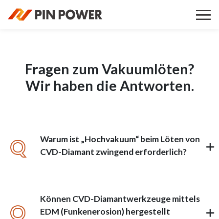
Fragen zum Vakuumlöten?
Wir haben die Antworten.
Warum ist „Hochvakuum“ beim Löten von
Q
CVD-Diamant zwingend erforderlich?
Können CVD-Diamantwerkzeuge mittels
Q
EDM (Funkenerosion) hergestellt