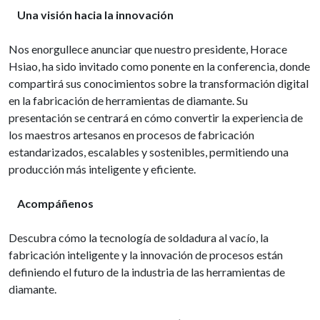
Una visión hacia la innovación
Nos enorgullece anunciar que nuestro presidente, Horace
Hsiao, ha sido invitado como ponente en la conferencia, donde
compartirá sus conocimientos sobre la transformación digital
en la fabricación de herramientas de diamante. Su
presentación se centrará en cómo convertir la experiencia de
los maestros artesanos en procesos de fabricación
estandarizados, escalables y sostenibles, permitiendo una
producción más inteligente y eficiente.
Acompáñenos
Descubra cómo la tecnología de soldadura al vacío, la
fabricación inteligente y la innovación de procesos están
definiendo el futuro de la industria de las herramientas de
diamante.