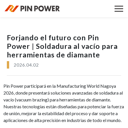
Forjando el futuro con Pin
Power | Soldadura al vacío para
herramientas de diamante
2026.04.02
Pin Power participará en la Manufacturing World Nagoya
2026, donde presentará soluciones avanzadas de soldadura al
vacío (vacuum brazing) para herramientas de diamante.
Nuestras tecnologías están diseñadas para potenciar la fuerza
de unión, mejorar la estabilidad del proceso y dar soporte a
aplicaciones de alta precisión en industrias de todo el mundo.