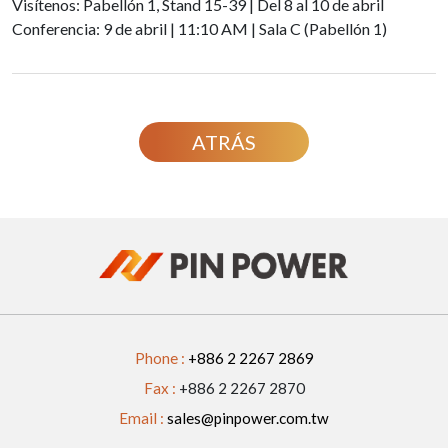
Visítenos: Pabellón 1, Stand 15-39 | Del 8 al 10 de abril
Conferencia: 9 de abril | 11:10 AM | Sala C (Pabellón 1)
ATRÁS
Phone :
+886 2 2267 2869
Fax :
+886 2 2267 2870
Email :
sales@pinpower.com.tw