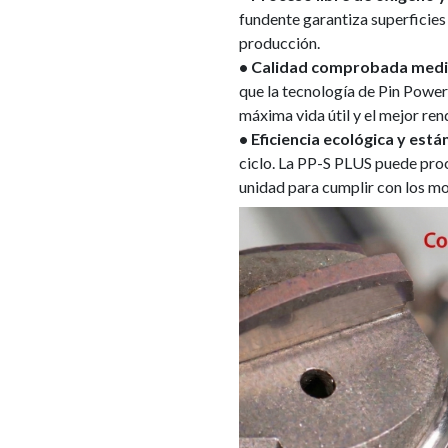
fundente garantiza superficies
producción.
• Calidad comprobada medi
que la tecnología de Pin Power
máxima vida útil y el mejor ren
• Eficiencia ecológica y est
ciclo. La PP-S PLUS puede pro
unidad para cumplir con los m