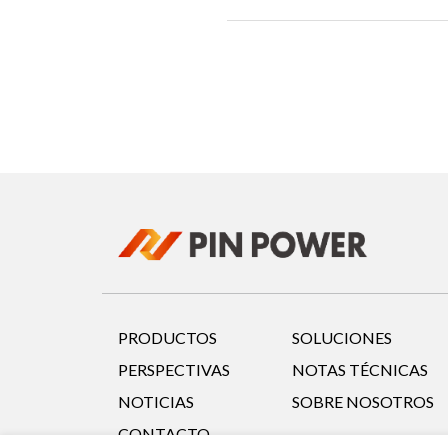
PRODUCTOS
SOLUCIONES
PERSPECTIVAS
NOTAS TÉCNICAS
NOTICIAS
SOBRE NOSOTROS
CONTACTO