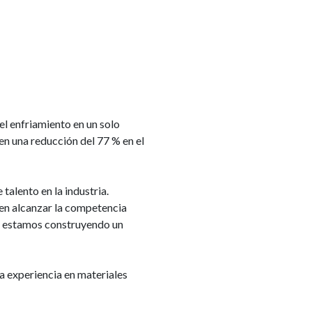
el enfriamiento en un solo
en una reducción del 77 % en el
talento en la industria.
en alcanzar la competencia
s; estamos construyendo un
a experiencia en materiales