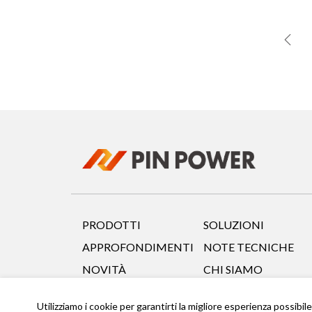
PRODOTTI
SOLUZIONI
APPROFONDIMENTI
NOTE TECNICHE
NOVITÀ
CHI SIAMO
CONTATTI
Utilizziamo i cookie per garantirti la migliore esperienza possibil