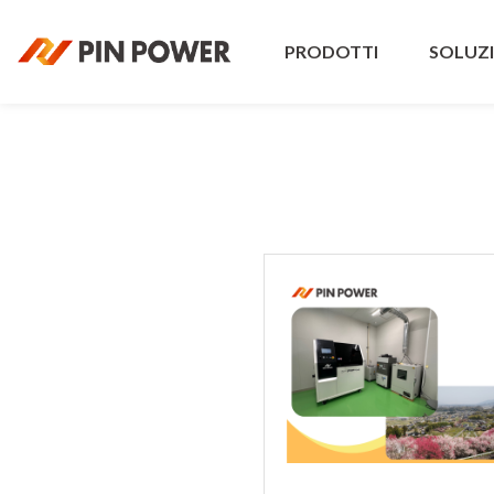
PRODOTTI
SOLUZ