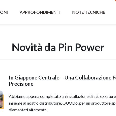
IONI
APPROFONDIMENTI
NOTE TECNICHE
Novità da Pin Power
In Giappone Centrale – Una Collaborazione Fo
Precisione
Abbiamo appena completato un’installazione di attrezzature
insieme al nostro distributore, QUOD6, per un produttore spec
diamantati altamente ...