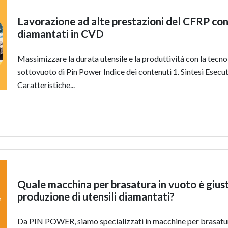
Lavorazione ad alte prestazioni del CFRP con 
diamantati in CVD
Massimizzare la durata utensile e la produttività con la tecno
sottovuoto di Pin Power Indice dei contenuti 1. Sintesi Esecut
Caratteristiche...
Quale macchina per brasatura in vuoto è giust
produzione di utensili diamantati?
Da PIN POWER, siamo specializzati in macchine per brasatur