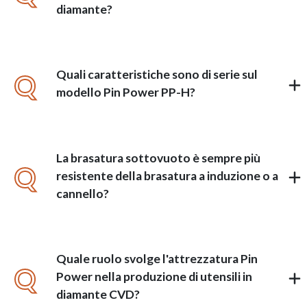
diamante?
Quali caratteristiche sono di serie sul
Q
modello Pin Power PP-H?
La brasatura sottovuoto è sempre più
Q
resistente della brasatura a induzione o a
cannello?
Quale ruolo svolge l'attrezzatura Pin
Q
Power nella produzione di utensili in
diamante CVD?