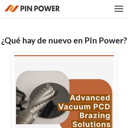
¿Qué hay de nuevo en Pin Power?