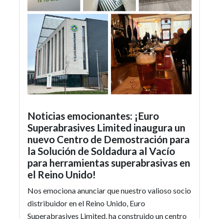
Noticias emocionantes: ¡Euro
Superabrasives Limited inaugura un
nuevo Centro de Demostración para
la Solución de Soldadura al Vacío
para herramientas superabrasivas en
el Reino Unido!
Nos emociona anunciar que nuestro valioso socio
distribuidor en el Reino Unido, Euro
Superabrasives Limited, ha construido un centro