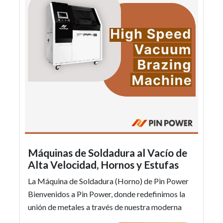
Máquinas de Soldadura al Vacío de
Alta Velocidad, Hornos y Estufas
La Máquina de Soldadura (Horno) de Pin Power
Bienvenidos a Pin Power, donde redefinimos la
unión de metales a través de nuestra moderna
máquina de soldadura al vacío de alt...