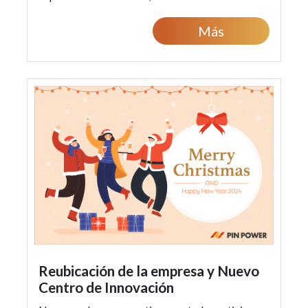
de demostración de última generación para
Más
atender ...
Reubicación de la empresa y Nuevo
Centro de Innovación