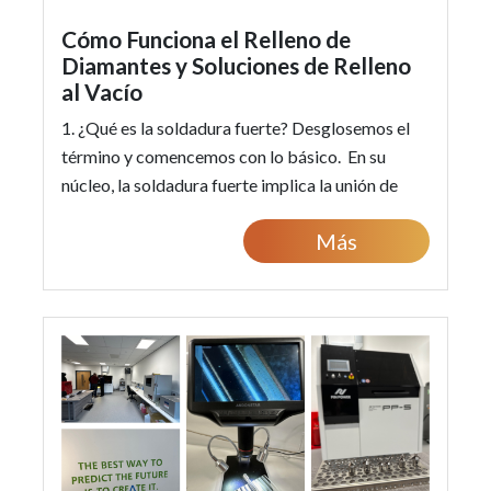
Cómo Funciona el Relleno de
Diamantes y Soluciones de Relleno
al Vacío
1. ¿Qué es la soldadura fuerte? Desglosemos el
término y comencemos con lo básico. En su
núcleo, la soldadura fuerte implica la unión de
materiales utilizando un metal de apo...
Más