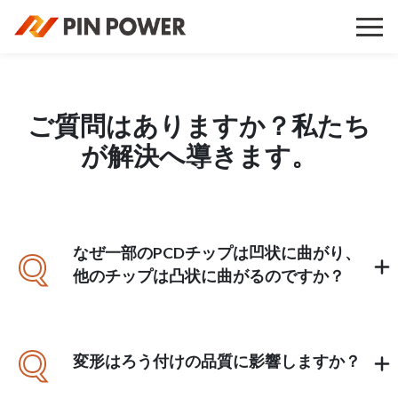
ご質問はありますか？私たち
が解決へ導きます。
なぜ一部のPCDチップは凹状に曲がり、
Q
他のチップは凸状に曲がるのですか？
Q
変形はろう付けの品質に影響しますか？