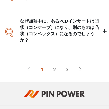
なぜ加熱中に、あるPCDインサートは凹
状（コンケーブ）になり、別のものは凸
Q
状（コンベックス）になるのでしょう
か？
1
2
3