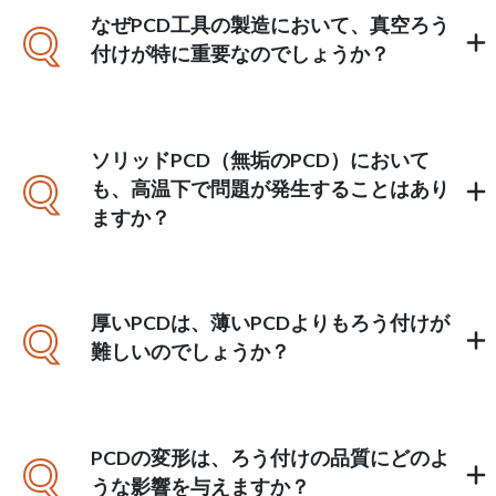
なぜPCD工具の製造において、真空ろう
Q
付けが特に重要なのでしょうか？
ソリッドPCD（無垢のPCD）において
Q
も、高温下で問題が発生することはあり
ますか？
厚いPCDは、薄いPCDよりもろう付けが
Q
難しいのでしょうか？
PCDの変形は、ろう付けの品質にどのよ
Q
うな影響を与えますか？