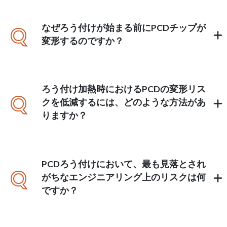
なぜろう付けが始まる前にPCDチップが
Q
変形するのですか？
ろう付け加熱時におけるPCDの変形リス
Q
クを低減するには、どのような方法があ
りますか？
PCDろう付けにおいて、最も見落とされ
Q
がちなエンジニアリング上のリスクは何
ですか？