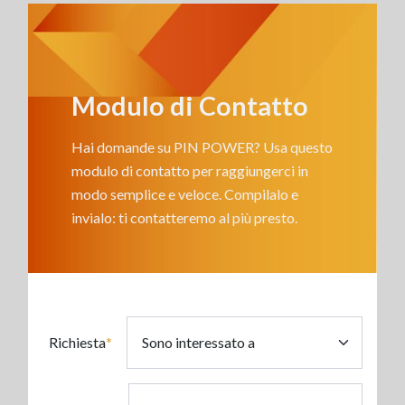
Modulo di Contatto
Hai domande su PIN POWER? Usa questo
modulo di contatto per raggiungerci in
modo semplice e veloce. Compilalo e
invialo: ti contatteremo al più presto.
Richiesta
*