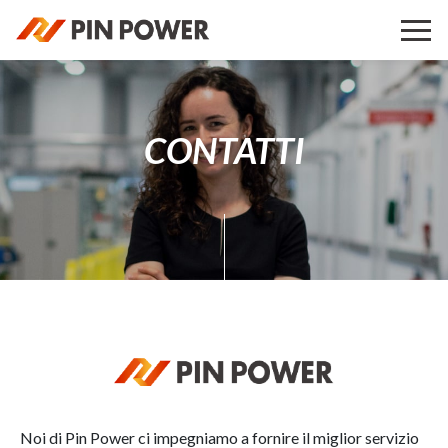
CONTATTI
Noi di Pin Power ci impegniamo a fornire il miglior servizio