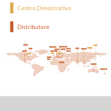
Centro Dimostrativo
Distributore