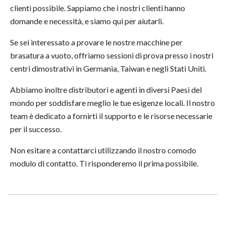
clienti possibile. Sappiamo che i nostri clienti hanno
domande e necessità, e siamo qui per aiutarli.
Se sei interessato a provare le nostre macchine per
brasatura a vuoto, offriamo sessioni di prova presso i nostri
centri dimostrativi in Germania, Taiwan e negli Stati Uniti.
Abbiamo inoltre distributori e agenti in diversi Paesi del
mondo per soddisfare meglio le tue esigenze locali. Il nostro
team è dedicato a fornirti il supporto e le risorse necessarie
per il successo.
Non esitare a contattarci utilizzando il nostro comodo
modulo di contatto. Ti risponderemo il prima possibile.